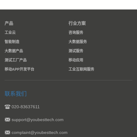
产品
行业方案
工业云
咨询服务
智能制造
大数据服务
大数据产品
测试服务
测试工厂产品
移动应用
移动APP开发平台
工业互联网服务
联系我们
020-83637611
support@youbesttech.com
complaint@youbesttech.com