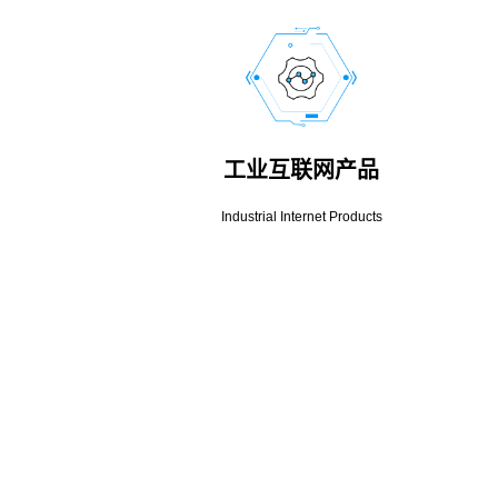
工业互联网产品
Industrial Internet Products