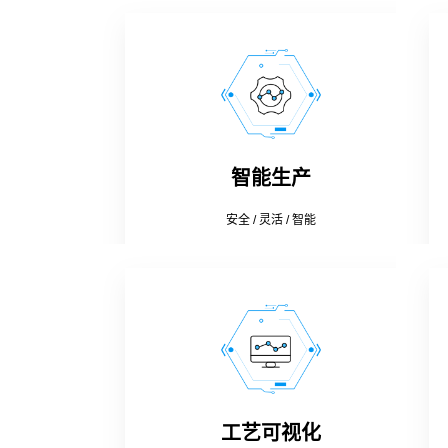
智能生产
安全 / 灵活 / 智能
工艺可视化