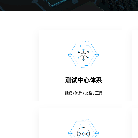
测试中心体系
组织 / 流程 / 文档 / 工具