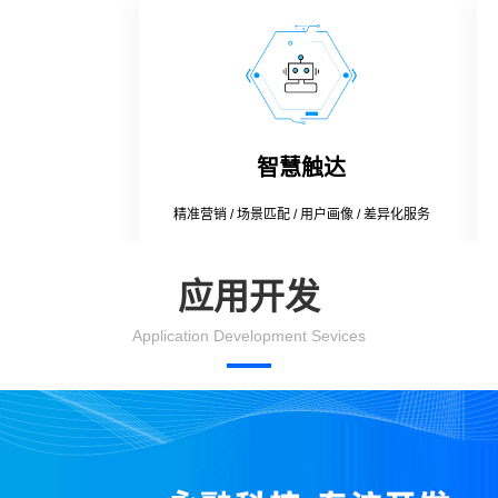
智慧触达
精准营销 / 场景匹配 / 用户画像 / 差异化服务
应用开发
Application Development Sevices