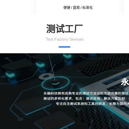
便捷 / 直观 / 标准化
测试工厂
Test Factory Sevices