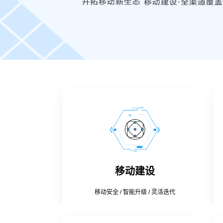
移动建设
移动安全 / 智能升级 / 灵活迭代