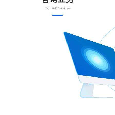
Consult Sevices