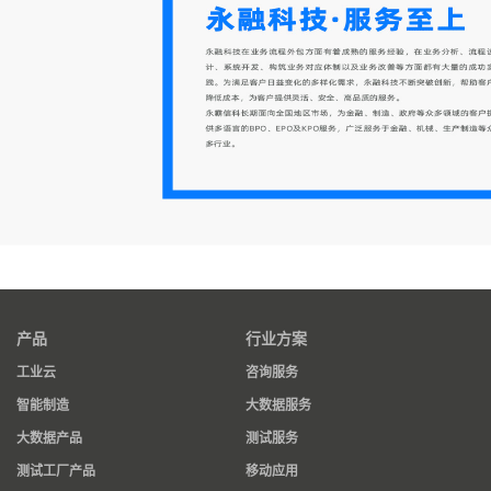
产品
行业方案
工业云
咨询服务
智能制造
大数据服务
大数据产品
测试服务
测试工厂产品
移动应用