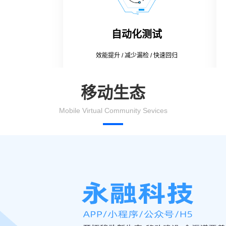
自动化测试
效能提升 / 减少漏检 / 快速回归
移动生态
Mobile Virtual Community Sevices